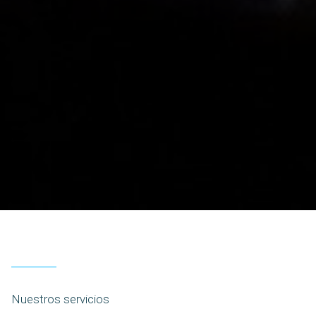
Nuestros servicios