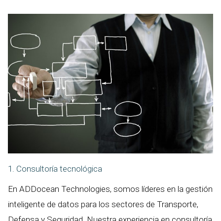
1. Consultoría tecnológica
En ADDocean Technologies, somos líderes en la gestión
inteligente de datos para los sectores de Transporte,
Defensa y Seguridad. Nuestra experiencia en consultoría