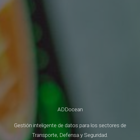
ADDocean
Gestión inteligente de datos para los sectores de
Transporte, Defensa y Seguridad.