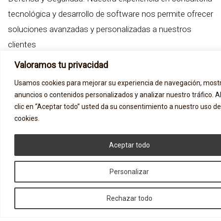
tecnológica y desarrollo de software nos permite ofrecer
soluciones avanzadas y personalizadas a nuestros
clientes
Valoramos tu privacidad
Usamos cookies para mejorar su experiencia de navegación, mostr
anuncios o contenidos personalizados y analizar nuestro tráfico. A
clic en “Aceptar todo” usted da su consentimiento a nuestro uso de
cookies.
Aceptar todo
Personalizar
Rechazar todo