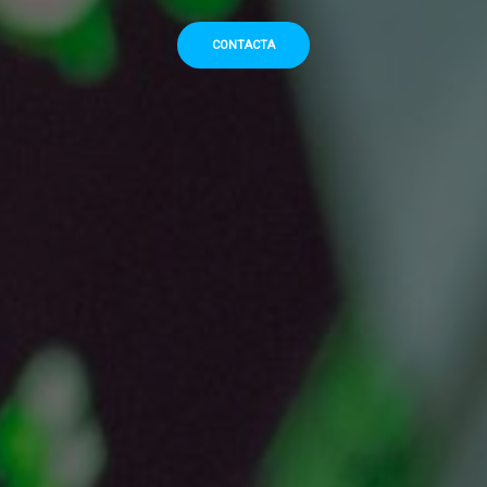
CONTACTA